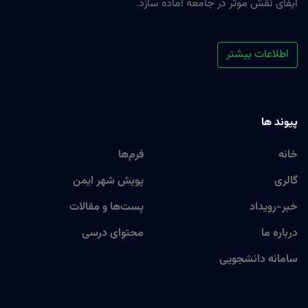
ایفای نقش موثر در جامعه آماده سازد.
اطلاعات بیشتر
پیوند ها
خانه
فرم‌ها
گالری
پویش شهر ایمن
خبر-رویداد
پست‌ها و مقالات
درباره ما
محتوای درسی
سامانه دانشجویی