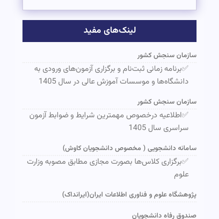
لینک‌های مفید
سازمان سنجش کشور
✅برنامه زمانی ثبت‌نام و برگزاری آزمون‌های ورودی به
دانشگاه‌ها و موسسات آموزش عالی در سال 1405
سازمان سنجش کشور
✅اطلاعیه درخصوص مهمترین شرایط و ضوابط آزمون
سراسری سال 1405
سامانه دانشجویی ( مخصوص دانشجویان کاوش)
✅برگزاری کلاس‌ها بصورت مجازی مطابق مصوبه وزارت
علوم
پژوهشگاه علوم و فناوری اطلاعات ایران(ایرانداک)
صندوق رفاه دانشجویان