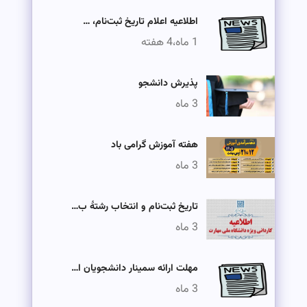
اطلاعیه اعلام تاریخ ثبت‌نام، …
1 ماه،4 هفته
پذیرش دانشجو
3 ماه
هفته آموزش گرامی باد
3 ماه
تاریخ ثبت‌نام و انتخاب رشتۀ ب…
3 ماه
مهلت ارائه سمینار دانشجویان ا…
3 ماه