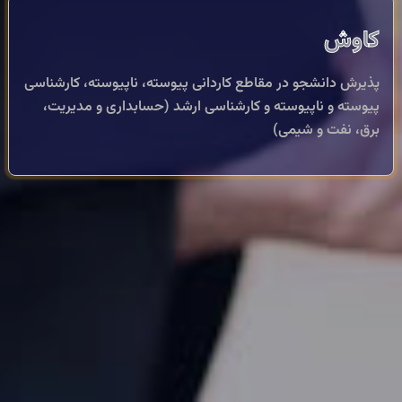
کاوش
پذیرش دانشجو در مقاطع کاردانی پیوسته، ناپیوسته، کارشناسی
پیوسته و ناپیوسته و کارشناسی ارشد (حسابداری و مدیریت،
برق، نفت و شیمی)