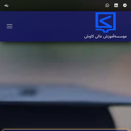
بله
موسسه‌آموزش‌ عالی کاوش