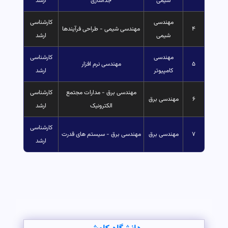
شیمی
جداسازی
ارشد
مهندسی
کارشناسی
۴
مهندسی شیمی - طراحی فرآیندها
شیمی
ارشد
مهندسی
کارشناسی
۵
مهندسی نرم افزار
کامپیوتر
ارشد
مهندسی برق - مدارات مجتمع
کارشناسی
۶
مهندسی برق
الکترونیک
ارشد
کارشناسی
۷
مهندسی برق
مهندسی برق - سیستم های قدرت
ارشد