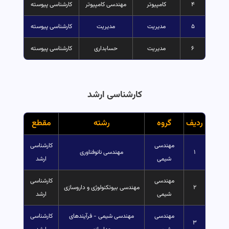
۴
کامپیوتر
مهندسی کامپیوتر
کارشناسی پیوسته
۵
مدیریت
مدیریت
کارشناسی پیوسته
۶
مدیریت
حسابداری
کارشناسی پیوسته
کارشناسی ارشد
ردیف
گروه
رشته
مقطع
مهندسی
کارشناسی
۱
مهندسی نانوفناوری
شیمی
ارشد
مهندسی
کارشناسی
۲
مهندسی بیوتکنولوژی و داروسازی
شیمی
ارشد
مهندسی
مهندسی شیمی - فرآیندهای
کارشناسی
۳