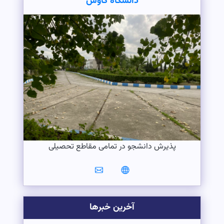
دانشگاه کاوش
پذیرش دانشجو در تمامی مقاطع تحصیلی
آخرین خبرها