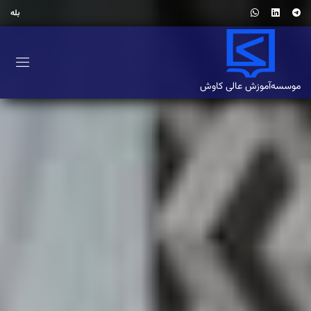
بله
موسسه‌آموزش‌ عالی کاوش