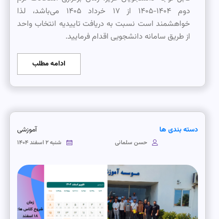
دوم ۱۴۰۴-۱۴۰۵ از ۱۷ خرداد ۱۴۰۵ می‌باشد، لذا
خواهشمند است نسبت به دریافت تاییدیه انتخاب واحد
از طریق سامانه دانشجویی اقدام فرمایید.
ادامه مطلب
دسته بندی ها
آموزشی
حسن سلمانی
شنبه ۲ اسفند ۱۴۰۴