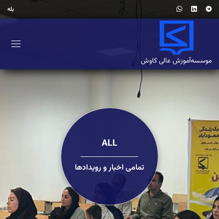
بله
موسسه‌آموزش‌ عالی کاوش
ALL
تمامی اخبار و رویدادها