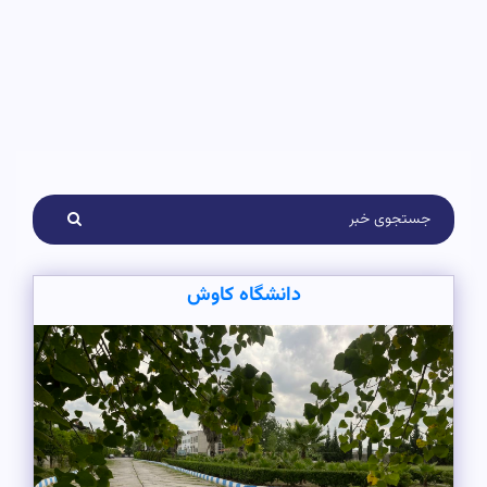
دانشگاه کاوش