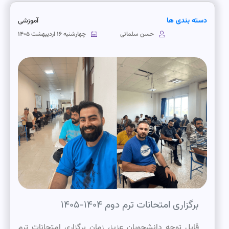
دسته بندی ها
آموزشی
حسن سلمانی
چهارشنبه ۱۶ اردیبهشت ۱۴۰۵
برگزاری امتحانات ترم دوم ۱۴۰۴-۱۴۰۵
قابل توجه دانشجویان عزیز، زمان برگزاری امتحانات ترم