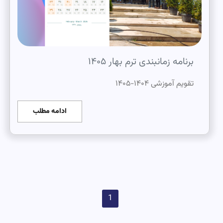
برنامه زمانبندی ترم بهار ۱۴۰۵
تقویم آموزشی ۱۴۰۴-۱۴۰۵
ادامه مطلب
1