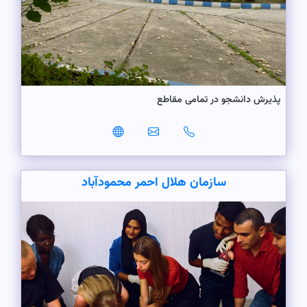
پذیرش دانشجو در تمامی مقاطع
سازمان هلال احمر محمودآباد