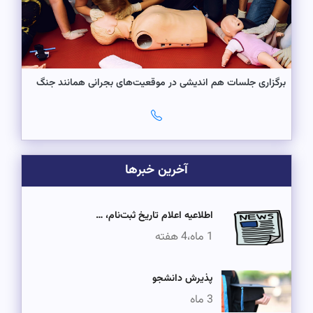
برگزاری جلسات هم اندیشی در موقعیت‌های بجرانی همانند جنگ
آخرین خبرها
اطلاعیه اعلام تاریخ ثبت‌نام، …
1 ماه،4 هفته
پذیرش دانشجو
3 ماه