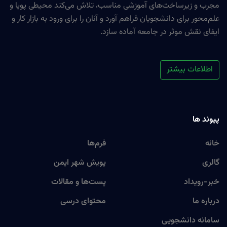
مجرب و زیرساخت‌های آموزشی مناسب، تلاش می‌کند محیطی پویا و
علم‌محور برای دانشجویان فراهم آورد و آنان را برای ورود به بازار کار و
ایفای نقش موثر در جامعه آماده سازد.
اطلاعات بیشتر
پیوند ها
خانه
فرم‌ها
گالری
پویش شهر ایمن
خبر-رویداد
پست‌ها و مقالات
درباره ما
محتوای درسی
سامانه دانشجویی