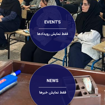
EVENT'S
فقط نمایش رویدادها
NEWS
فقط نمایش خبرها