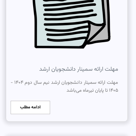
مهلت ارائه سمینار دانشجویان ارشد
مهلت ارائه سمینار دانشجویان ارشد نیم سال دوم ۱۴۰۴ -
۱۴۰۵ تا پایان تیرماه می‌باشد
ادامه مطلب