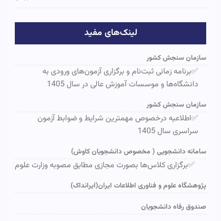
لینک‌های مفید
سازمان سنجش کشور
✅برنامه زمانی ثبت‌نام و برگزاری آزمون‌های ورودی به
دانشگاه‌ها و موسسات آموزش عالی در سال 1405
سازمان سنجش کشور
✅اطلاعیه درخصوص مهمترین شرایط و ضوابط آزمون
سراسری سال 1405
سامانه دانشجویی ( مخصوص دانشجویان کاوش)
✅برگزاری کلاس‌ها بصورت مجازی مطابق مصوبه وزارت علوم
پژوهشگاه علوم و فناوری اطلاعات ایران(ایرانداک)
صندوق رفاه دانشجویان