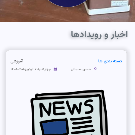
اخبار و رویدادها
دسته بندی ها
آموزشی
حسن سلمانی
چهارشنبه ۱۶ اردیبهشت ۱۴۰۵