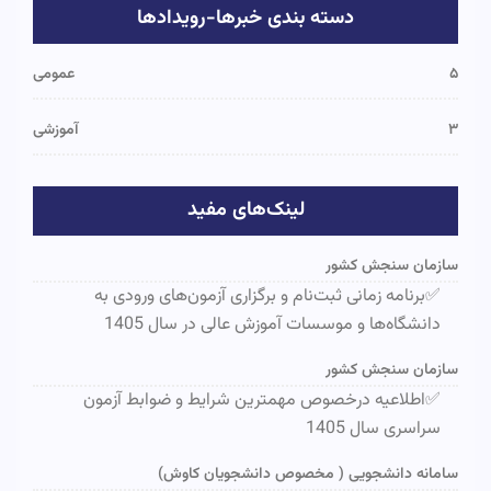
دسته بندی خبرها-رویدادها
۵
عمومی
۳
آموزشی
لینک‌های مفید
سازمان سنجش کشور
✅برنامه زمانی ثبت‌نام و برگزاری آزمون‌های ورودی به
دانشگاه‌ها و موسسات آموزش عالی در سال 1405
سازمان سنجش کشور
✅اطلاعیه درخصوص مهمترین شرایط و ضوابط آزمون
سراسری سال 1405
سامانه دانشجویی ( مخصوص دانشجویان کاوش)