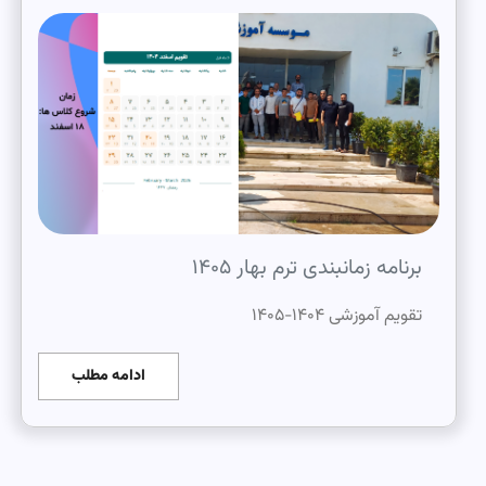
برنامه زمانبندی ترم بهار ۱۴۰۵
تقویم آموزشی ۱۴۰۴-۱۴۰۵
ادامه مطلب