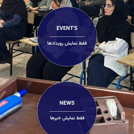
EVENT'S
فقط نمایش رویدادها
NEWS
فقط نمایش خبرها