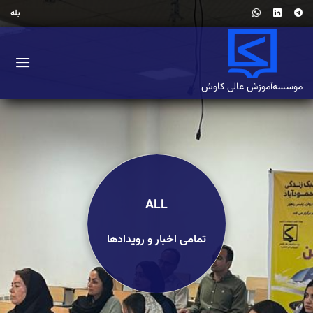
بله
موسسه‌آموزش‌ عالی کاوش
ALL
تمامی اخبار و رویدادها