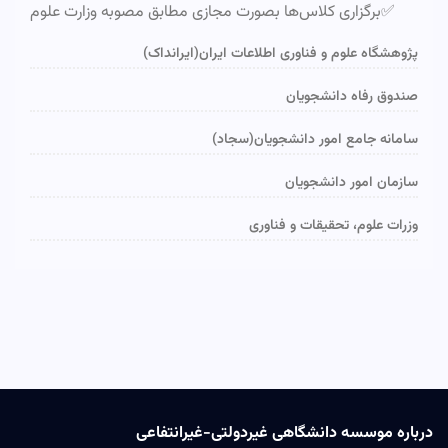
✅برگزاری کلاس‌ها بصورت مجازی مطابق مصوبه وزارت علوم
پژوهشگاه علوم و فناوری اطلاعات ایران(ایرانداک)
صندوق رفاه دانشجویان
سامانه جامع امور دانشجویان(سجاد)
سازمان امور دانشجویان
وزرات علوم، تحقیقات و فناوری
درباره موسسه دانشگاهی غیردولتی-غیرانتفاعی