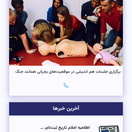
برگزاری جلسات هم اندیشی در موقعیت‌های بجرانی همانند جنگ
آخرین خبرها
اطلاعیه اعلام تاریخ ثبت‌نام، …