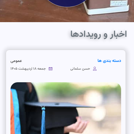
اخبار و رویدادها
دسته بندی ها
عمومی
حسن سلمانی
جمعه ۱۸ اردیبهشت ۱۴۰۵