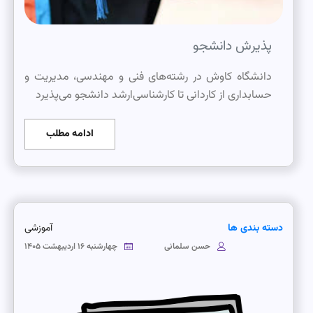
پذیرش دانشجو
دانشگاه کاوش در رشته‌های فنی و مهندسی، مدیریت و
حسابداری از کاردانی تا کارشناسی‌ارشد دانشجو می‌پذیرد
ادامه مطلب
دسته بندی ها
آموزشی
حسن سلمانی
چهارشنبه ۱۶ اردیبهشت ۱۴۰۵