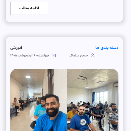
ادامه مطلب
دسته بندی ها
آموزشی
حسن سلمانی
چهارشنبه ۱۶ اردیبهشت ۱۴۰۵