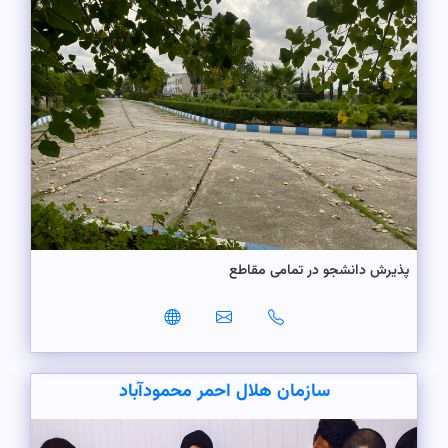
پذیرش دانشجو در تمامی مقاطع
سازمان هلال احمر محمودآباد