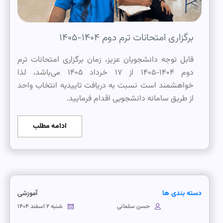
برگزاری امتحانات ترم دوم ۱۴۰۴-۱۴۰۵
قابل توجه دانشجویان عزیز، زمان برگزاری امتحانات ترم
دوم ۱۴۰۴-۱۴۰۵ از ۱۷ خرداد ۱۴۰۵ می‌باشد، لذا
خواهشمند است نسبت به دریافت تاییدیه انتخاب واحد
از طریق سامانه دانشجویی اقدام فرمایید.
ادامه مطلب
دسته بندی ها
آموزشی
حسن سلمانی
شنبه ۲ اسفند ۱۴۰۴