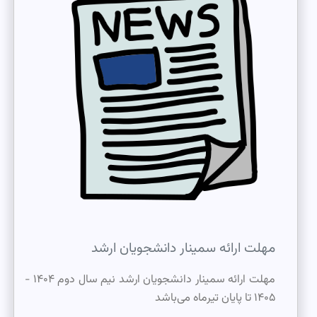
مهلت ارائه سمینار دانشجویان ارشد
مهلت ارائه سمینار دانشجویان ارشد نیم سال دوم ۱۴۰۴ -
۱۴۰۵ تا پایان تیرماه می‌باشد