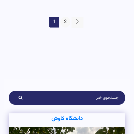
1
2
دانشگاه کاوش