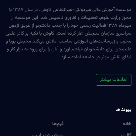
موسسه آموزش عالی غیردولتی-غیرانتفاعی کاوش، در سال ۱۳۸۷ با
مجوز وزارت علوم، تحقیقات و فناوری تاسیس شد. این موسسه از
مهرماه ۱۳۸۷ فعالیت رسمی خود را با جذب دانشجو از طریق آزمون
سراسری سازمان سنجش آغاز کرده است. کاوش با تکیه بر کادر علمی
مجرب و زیرساخت‌های آموزشی مناسب، تلاش می‌کند محیطی پویا و
علم‌محور برای دانشجویان فراهم آورد و آنان را برای ورود به بازار کار و
ایفای نقش موثر در جامعه آماده سازد.
اطلاعات بیشتر
پیوند ها
خانه
فرم‌ها
گالری
پویش شهر ایمن