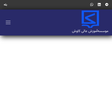
بله
موسسه‌آموزش‌ عالی کاوش